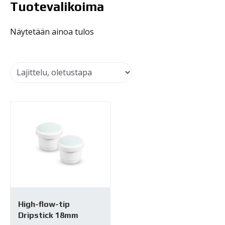
Tuotevalikoima
Näytetään ainoa tulos
High-flow-tip
Dripstick 18mm