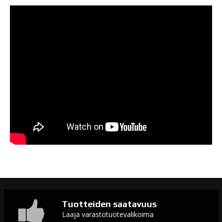
Tuotteiden saatavuus
Laaja varastotuotevalikoima