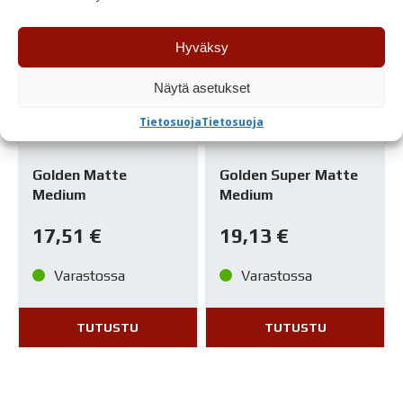
Hyväksy
Näytä asetukset
Tietosuoja
Tietosuoja
Golden Matte
Golden Super Matte
Medium
Medium
17,51
€
19,13
€
Varastossa
Varastossa
TUTUSTU
TUTUSTU