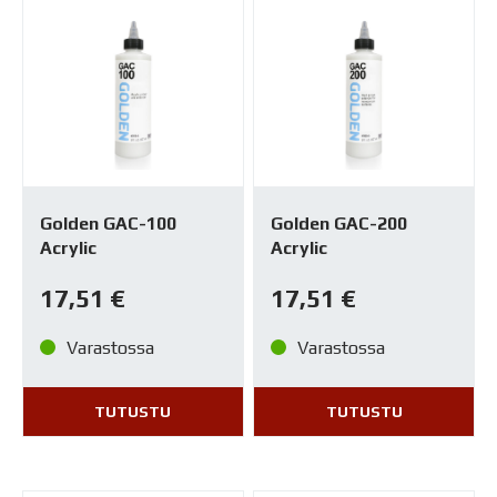
Golden GAC-100
Golden GAC-200
Acrylic
Acrylic
17,51
€
17,51
€
Varastossa
Varastossa
TUTUSTU
TUTUSTU