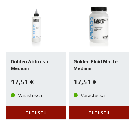
Golden Airbrush
Golden Fluid Matte
Medium
Medium
17,51
€
17,51
€
Varastossa
Varastossa
TUTUSTU
TUTUSTU