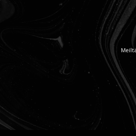
Meilt