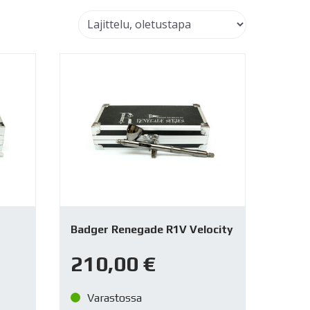
Badger Renegade R1V Velocity
210,00
€
Varastossa