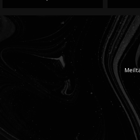
Meilt