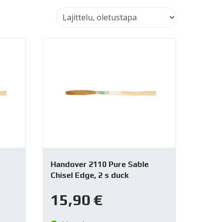
Handover 2110 Pure Sable
Chisel Edge, 2 s duck
15,90
€