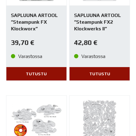
SAPLUUNA ARTOOL
SAPLUUNA ARTOOL
”Steampunk FX
”Steampunk FX2
Klockworx”
Klockwerks II”
39,70
€
42,80
€
Varastossa
Varastossa
TUTUSTU
TUTUSTU