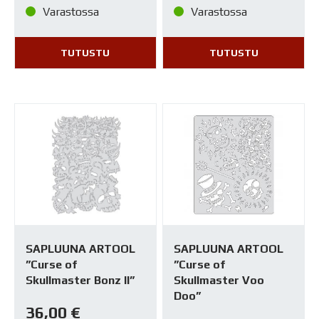
Varastossa
Varastossa
TUTUSTU
TUTUSTU
SAPLUUNA ARTOOL
SAPLUUNA ARTOOL
”Curse of
”Curse of
Skullmaster Bonz II”
Skullmaster Voo
Doo”
36,00
€