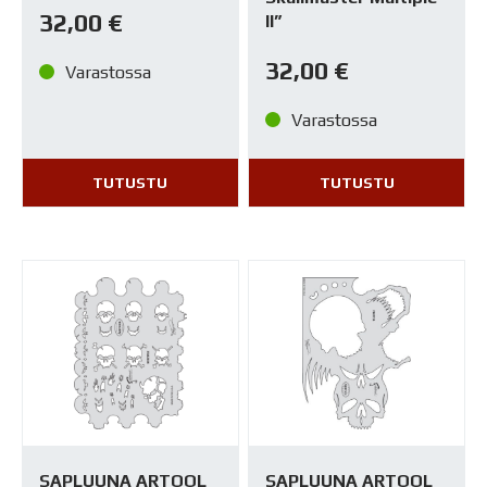
32,00
€
II”
32,00
€
Varastossa
Varastossa
TUTUSTU
TUTUSTU
SAPLUUNA ARTOOL
SAPLUUNA ARTOOL