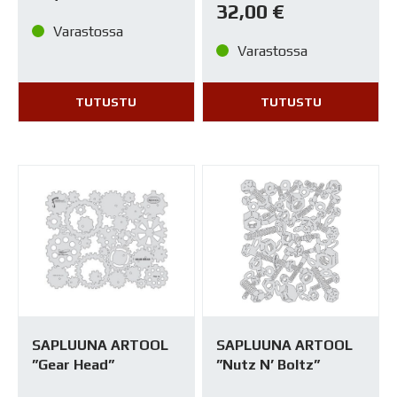
32,00
€
Varastossa
Varastossa
TUTUSTU
TUTUSTU
SAPLUUNA ARTOOL
SAPLUUNA ARTOOL
”Gear Head”
”Nutz N’ Boltz”