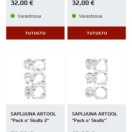
32,00
€
32,00
€
Varastossa
Varastossa
TUTUSTU
TUTUSTU
SAPLUUNA ARTOOL
SAPLUUNA ARTOOL
”Pack o’ Skullz 2”
”Pack o’ Skullz”