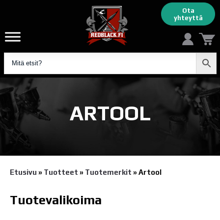
Ota
yhteyttä
ARTOOL
Etusivu
»
Tuotteet
»
Tuotemerkit
»
Artool
Tuotevalikoima