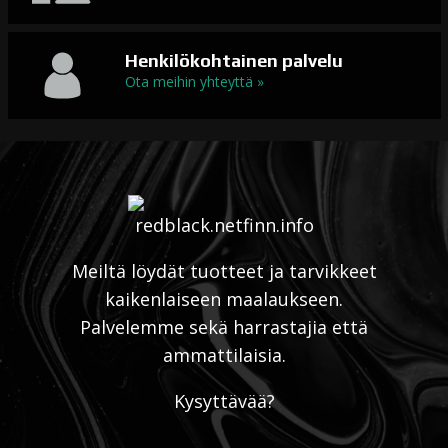
Henkilökohtainen palvelu
Ota meihin yhteyttä »
Meiltä löydät tuotteet ja tarvikkeet
kaikenlaiseen maalaukseen.
Palvelemme sekä harrastajia että
ammattilaisia.
Kysyttävää?