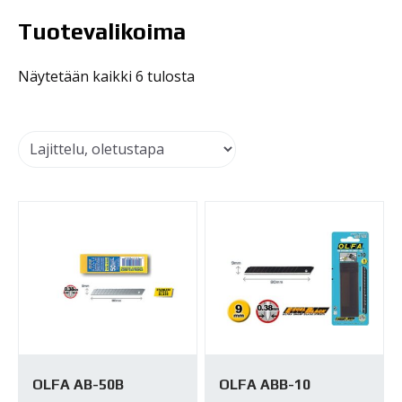
Tuotevalikoima
Näytetään kaikki 6 tulosta
OLFA AB-50B
OLFA ABB-10