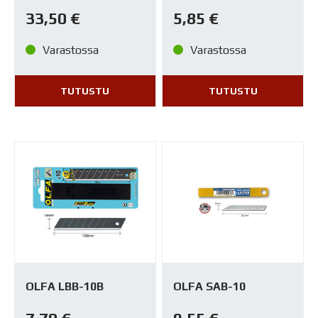
33,50
€
5,85
€
Varastossa
Varastossa
TUTUSTU
TUTUSTU
OLFA LBB-10B
OLFA SAB-10