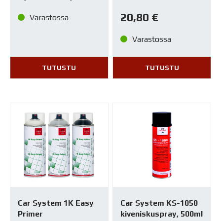
20,80
€
Varastossa
Varastossa
TUTUSTU
TUTUSTU
Car System 1K Easy
Car System KS-1050
Primer
kiveniskuspray, 500ml