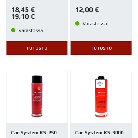
18,45
€
12,00
€
–
19,10
€
Varastossa
Varastossa
TUTUSTU
TUTUSTU
Car System KS-250
Car System KS-3000