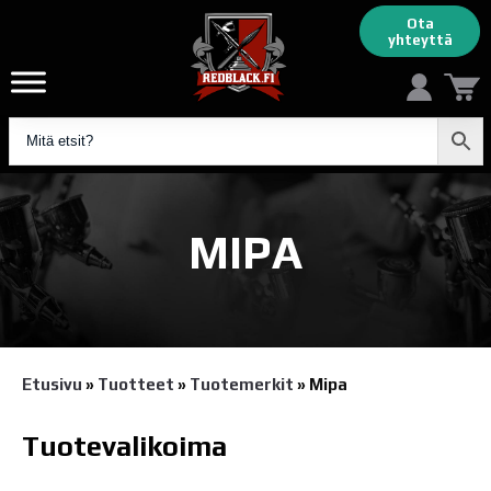
Ota
yhteyttä
MIPA
Etusivu
»
Tuotteet
»
Tuotemerkit
»
Mipa
Tuotevalikoima