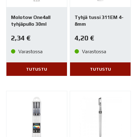
Molotow One4all
Tyhjä tussi 311EM 4-
tyhjäpullo 30ml
8mm
2,34
€
4,20
€
Varastossa
Varastossa
TUTUSTU
TUTUSTU