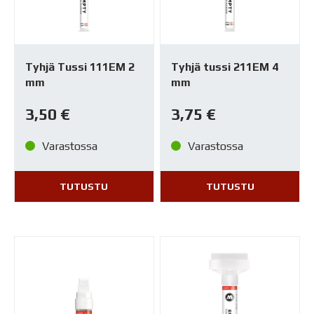
Tyhjä Tussi 111EM 2
Tyhjä tussi 211EM 4
mm
mm
3,50
€
3,75
€
Varastossa
Varastossa
TUTUSTU
TUTUSTU