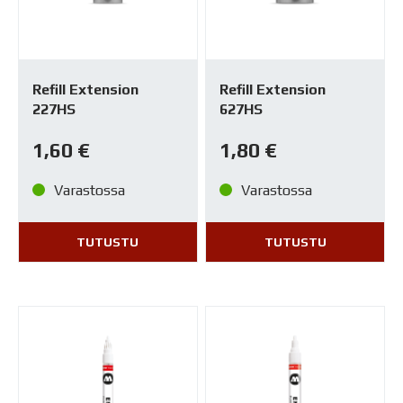
Refill Extension
Refill Extension
227HS
627HS
1,60
€
1,80
€
Varastossa
Varastossa
TUTUSTU
TUTUSTU