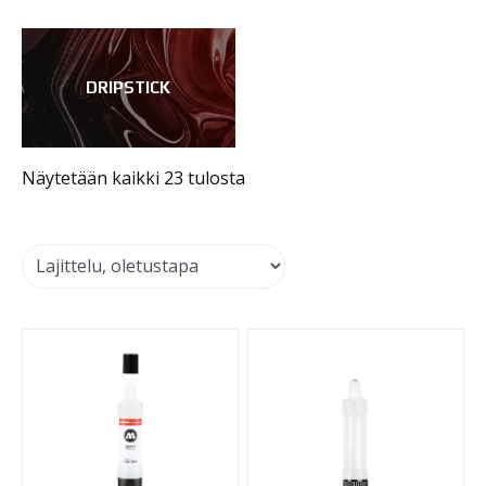
DRIPSTICK
Näytetään kaikki 23 tulosta