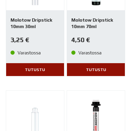
Molotow Dripstick
Molotow Dripstick
10mm 30ml
10mm 70ml
3,25
€
4,50
€
Varastossa
Varastossa
TUTUSTU
TUTUSTU