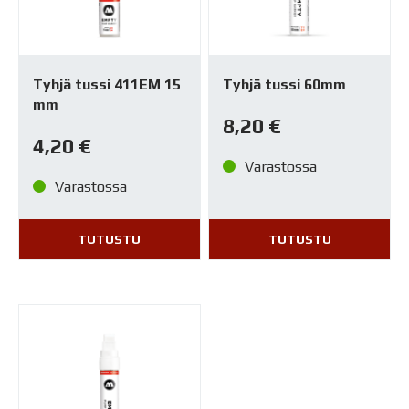
Tyhjä tussi 411EM 15
Tyhjä tussi 60mm
mm
8,20
€
4,20
€
Varastossa
Varastossa
TUTUSTU
TUTUSTU