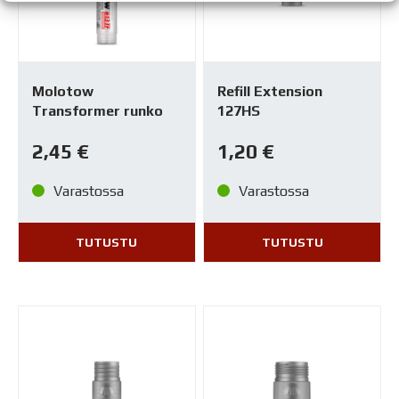
Molotow
Refill Extension
Transformer runko
127HS
2,45
€
1,20
€
Varastossa
Varastossa
TUTUSTU
TUTUSTU