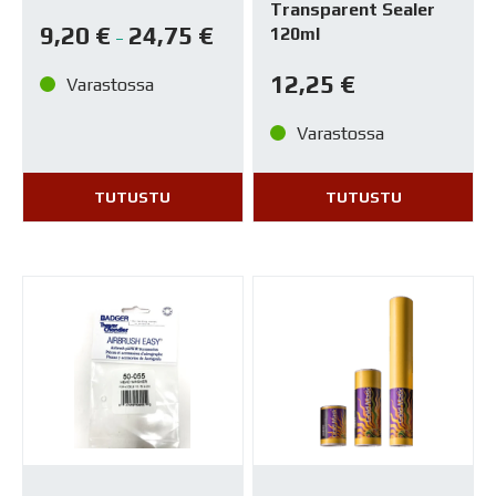
Transparent Sealer
9,20
€
24,75
€
120ml
–
12,25
€
Varastossa
Varastossa
TUTUSTU
TUTUSTU