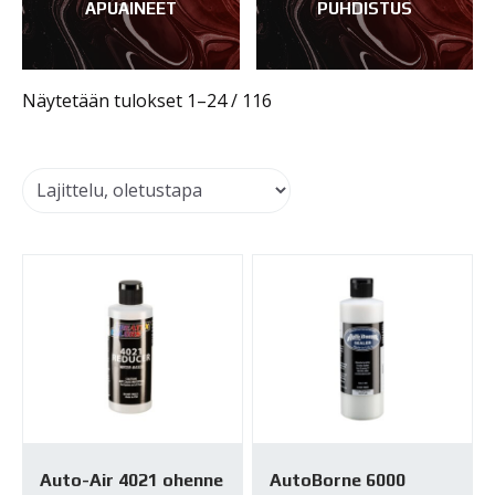
APUAINEET
PUHDISTUS
Näytetään tulokset 1–24 / 116
Auto-Air 4021 ohenne
AutoBorne 6000