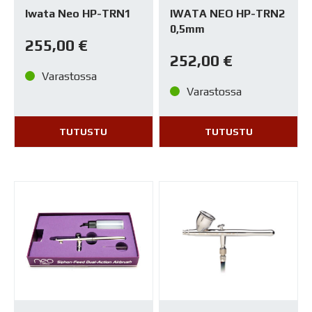
Iwata Neo HP-TRN1
IWATA NEO HP-TRN2
0,5mm
255,00
€
252,00
€
Varastossa
Varastossa
TUTUSTU
TUTUSTU