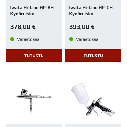
Iwata Hi-Line HP-BH
Iwata Hi-Line HP-CH
Kynäruisku
Kynäruisku
378,00
€
393,00
€
Varastossa
Varastossa
TUTUSTU
TUTUSTU