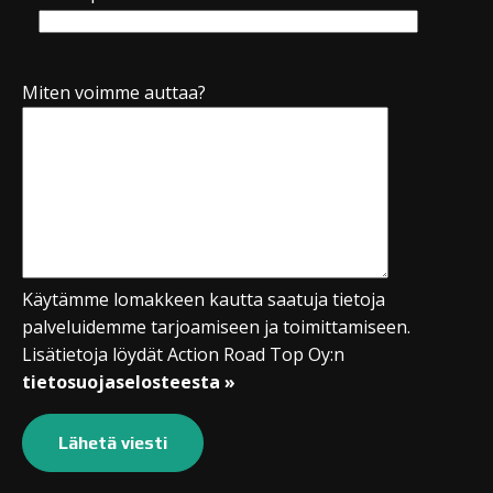
Miten voimme auttaa?
Käytämme lomakkeen kautta saatuja tietoja
palveluidemme tarjoamiseen ja toimittamiseen.
Lisätietoja löydät Action Road Top Oy:n
tietosuojaselosteesta »