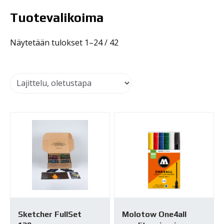
Tuotevalikoima
Näytetään tulokset 1–24 / 42
Sketcher FullSet
Molotow One4all