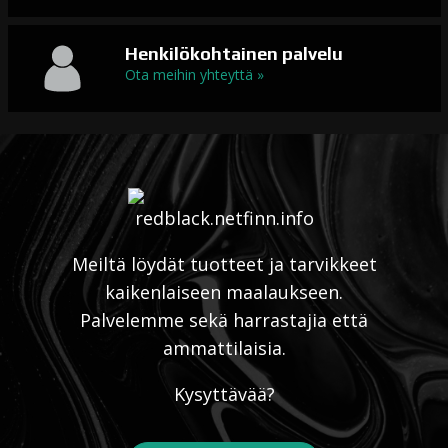
Henkilökohtainen palvelu
Ota meihin yhteyttä »
Meiltä löydät tuotteet ja tarvikkeet
kaikenlaiseen maalaukseen.
Palvelemme sekä harrastajia että
ammattilaisia.
Kysyttävää?