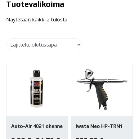
Tuotevalikoima
Näytetään kaikki 2 tulosta
Auto-Air 4021 ohenne
Iwata Neo HP-TRN1