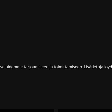
veluidemme tarjoamiseen ja toimittamiseen. Lisätietoja löy