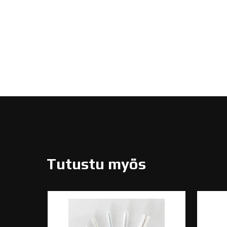
Tutustu myös