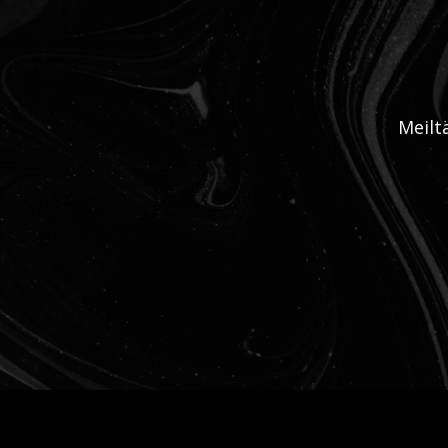
Meilt