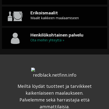
Erikoismaalit
Maalit kaikkeen maalaamiseen
Henkilökohtainen palvelu
Ota meihin yhteyttä »
Meiltä löydät tuotteet ja tarvikkeet
kaikenlaiseen maalaukseen.
Palvelemme sekä harrastajia että
ammattilaisia.