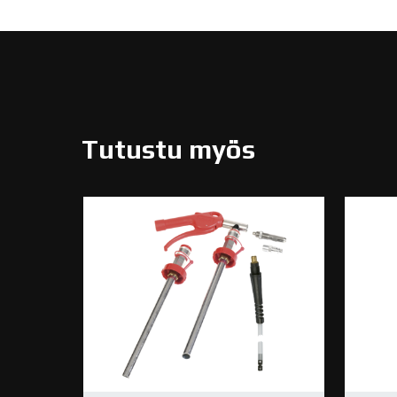
Tutustu myös