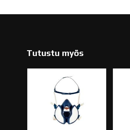
Tutustu myös