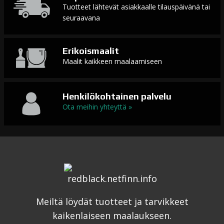
Tuotteet lähtevät asiakkaalle tilauspäivänä tai
seuraavana
Erikoismaalit
Maalit kaikkeen maalaamiseen
Henkilökohtainen palvelu
Ota meihin yhteyttä »
Meiltä löydät tuotteet ja tarvikkeet
kaikenlaiseen maalaukseen.