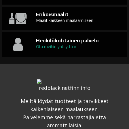
Erikoismaalit
Maalit kaikkeen maalaamiseen
Henkilökohtainen palvelu
Ota meihin yhteyttä »
Meiltä löydät tuotteet ja tarvikkeet
kaikenlaiseen maalaukseen.
Palvelemme sekä harrastajia että
ammattilaisia.