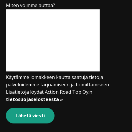
Miten voimme auttaa?
Käytämme lomakkeen kautta saatuja tietoja
palveluidemme tarjoamiseen ja toimittamiseen.
Lisätietoja löydät Action Road Top Oy:n
tietosuojaselosteesta »