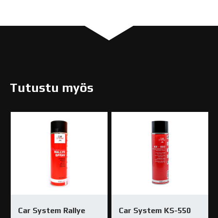
Tutustu myös
Car System Rallye
Car System KS-550