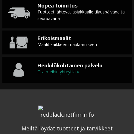
Nopea toimitus
Tuotteet lähtevät asiakkaalle tilauspäivänä tai
seuraavana
Erikoismaalit
Maalit kaikkeen maalaamiseen
Henkilökohtainen palvelu
Ota meihin yhteyttä »
Meiltä löydät tuotteet ja tarvikkeet