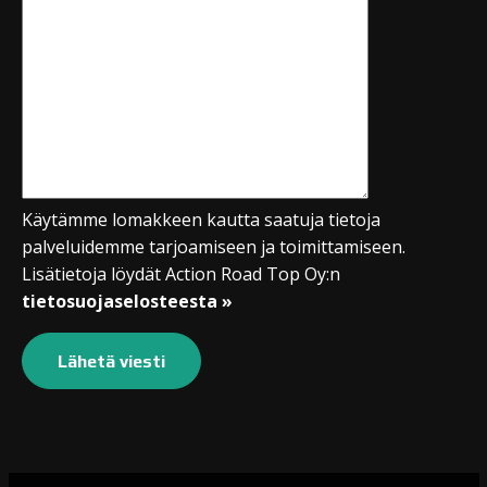
Käytämme lomakkeen kautta saatuja tietoja
palveluidemme tarjoamiseen ja toimittamiseen.
Lisätietoja löydät Action Road Top Oy:n
tietosuojaselosteesta »