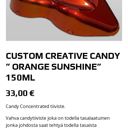
CUSTOM CREATIVE CANDY
” ORANGE SUNSHINE”
150ML
33,00
€
Candy Concentrated tiiviste.
Vahva candytiiviste joka on todella tasalaatuinen
jonka johdosta saat tehtyä todella tasaista