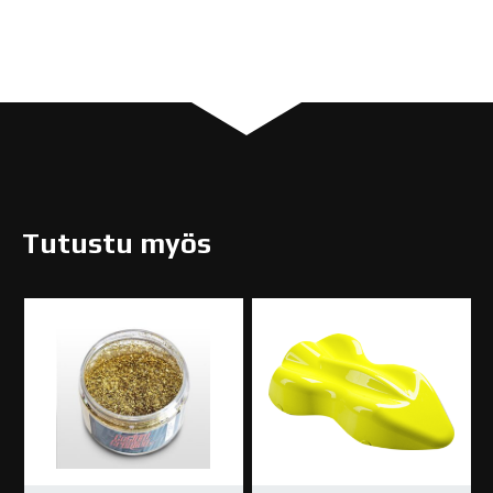
Tutustu myös