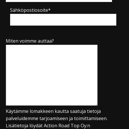
Sähköpostiosoite*
Miten voimme auttaa?
Käytämme lomakkeen kautta saatuja tietoja
palveluidemme tarjoamiseen ja toimittamiseen.
Lisätietoja löydät Action Road Top Oy:n