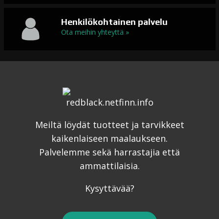
Henkilökohtainen palvelu
Ota meihin yhteyttä »
Meiltä löydät tuotteet ja tarvikkeet
kaikenlaiseen maalaukseen.
Palvelemme sekä harrastajia että
ammattilaisia.
Kysyttävää?