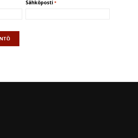
Sähköposti
*