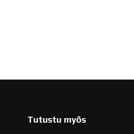
Tutustu myös