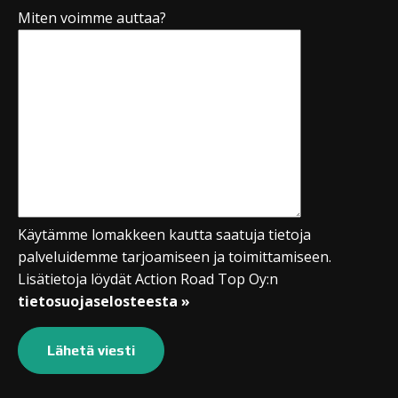
Miten voimme auttaa?
Käytämme lomakkeen kautta saatuja tietoja
palveluidemme tarjoamiseen ja toimittamiseen.
Lisätietoja löydät Action Road Top Oy:n
tietosuojaselosteesta »