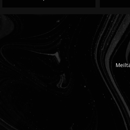
Meilt