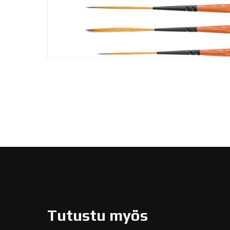
Tutustu myös