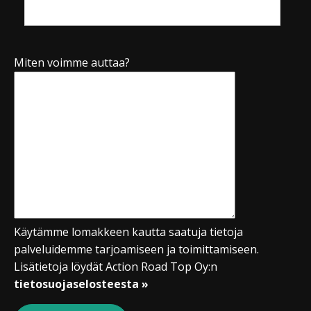
Miten voimme auttaa?
Käytämme lomakkeen kautta saatuja tietoja
palveluidemme tarjoamiseen ja toimittamiseen.
Lisätietoja löydät Action Road Top Oy:n
tietosuojaselosteesta »