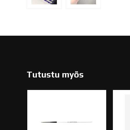
Tutustu myös