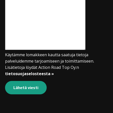
Käytämme lomakkeen kautta saatuja tietoja
palveluidemme tarjoamiseen ja toimittamiseen.
Lisätietoja löydät Action Road Top Oy:n
tietosuojaselosteesta »