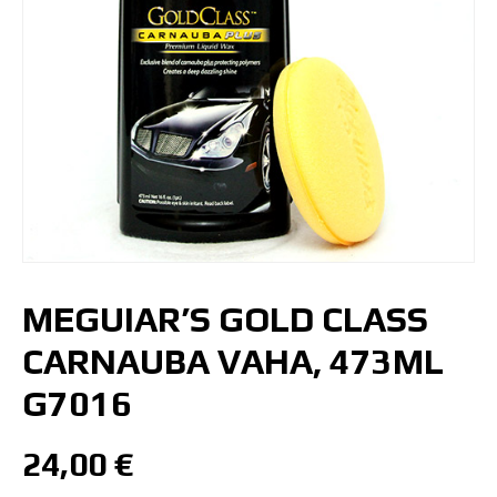
MEGUIAR’S GOLD CLASS
CARNAUBA VAHA, 473ML
G7016
24,00
€