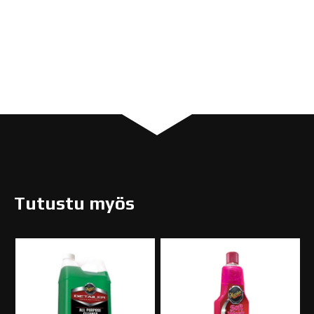
Tutustu myös