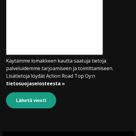
Käytämme lomakkeen kautta saatuja tietoja
palveluidemme tarjoamiseen ja toimittamiseen.
Lisätietoja löydät Action Road Top Oy:n
tietosuojaselosteesta »