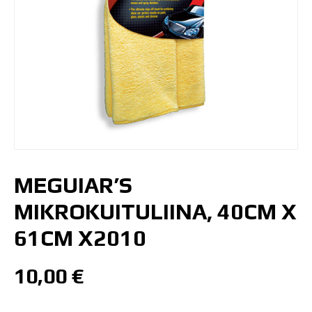
MEGUIAR’S
MIKROKUITULIINA, 40CM X
61CM X2010
10,00
€