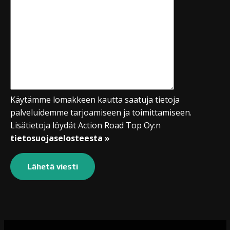
Käytämme lomakkeen kautta saatuja tietoja
palveluidemme tarjoamiseen ja toimittamiseen.
Lisätietoja löydät Action Road Top Oy:n
tietosuojaselosteesta »