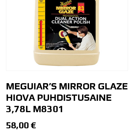
MEGUIAR’S MIRROR GLAZE
HIOVA PUHDISTUSAINE
3,78L M8301
58,00
€