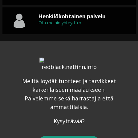
Henkilökohtainen palvelu
Ota meihin yhteyttä »
Meiltä löydät tuotteet ja tarvikkeet
kaikenlaiseen maalaukseen.
Palvelemme sekä harrastajia että
ammattilaisia.
Kysyttävää?