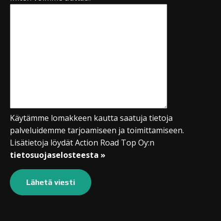
Käytämme lomakkeen kautta saatuja tietoja
palveluidemme tarjoamiseen ja toimittamiseen.
Lisätietoja löydät Action Road Top Oy:n
tietosuojaselosteesta »