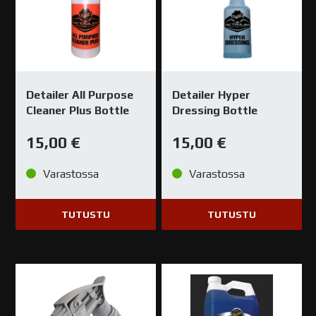
Detailer All Purpose
Detailer Hyper
Cleaner Plus Bottle
Dressing Bottle
15,00
€
15,00
€
Varastossa
Varastossa
TUTUSTU
TUTUSTU