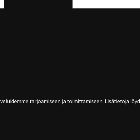
veluidemme tarjoamiseen ja toimittamiseen. Lisätietoja löy