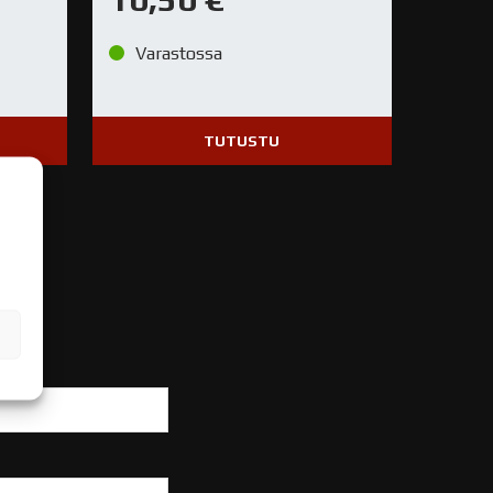
Varastossa
TUTUSTU