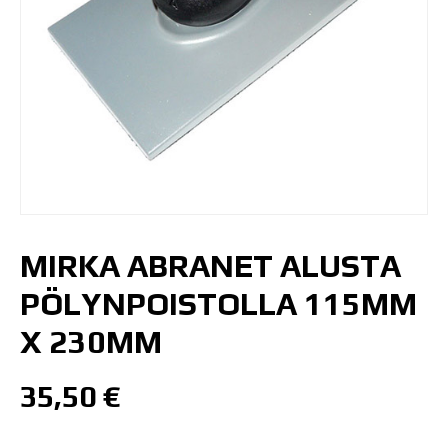
MIRKA ABRANET ALUSTA
PÖLYNPOISTOLLA 115MM
X 230MM
35,50
€