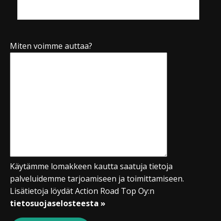
Miten voimme auttaa?
Käytämme lomakkeen kautta saatuja tietoja
palveluidemme tarjoamiseen ja toimittamiseen.
Lisätietoja löydät Action Road Top Oy:n
tietosuojaselosteesta »