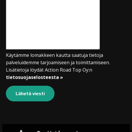
Käytämme lomakkeen kautta saatuja tietoja
palveluidemme tarjoamiseen ja toimittamiseen.
Lisätietoja löydät Action Road Top Oy:n
tietosuojaselosteesta »