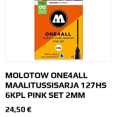
MOLOTOW ONE4ALL
MAALITUSSISARJA 127HS
6KPL PINK SET 2MM
24,50
€