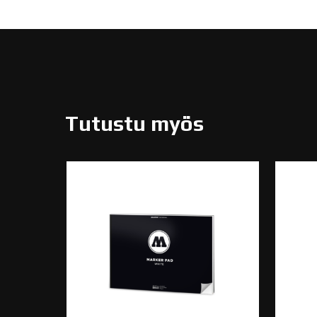
Tutustu myös