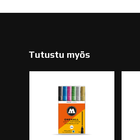
Tutustu myös