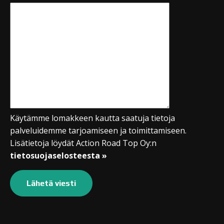
Käytämme lomakkeen kautta saatuja tietoja
palveluidemme tarjoamiseen ja toimittamiseen.
Lisätietoja löydät Action Road Top Oy:n
tietosuojaselosteesta »