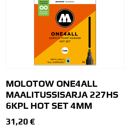
MOLOTOW ONE4ALL
MAALITUSSISARJA 227HS
6KPL HOT SET 4MM
31,20
€