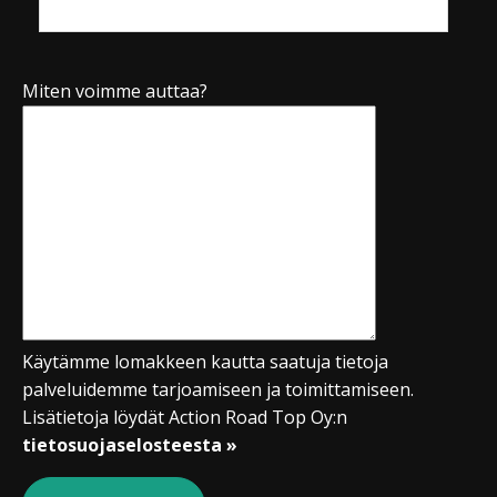
Miten voimme auttaa?
Käytämme lomakkeen kautta saatuja tietoja
palveluidemme tarjoamiseen ja toimittamiseen.
Lisätietoja löydät Action Road Top Oy:n
tietosuojaselosteesta »