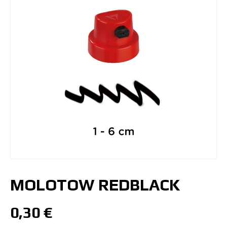
MOLOTOW REDBLACK
0,30
€