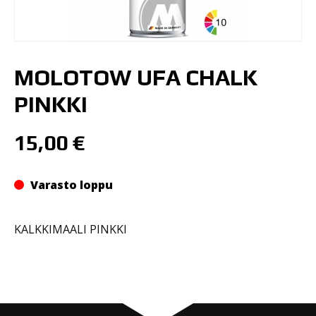
MOLOTOW UFA CHALK
PINKKI
15,00
€
Varasto loppu
KALKKIMAALI PINKKI