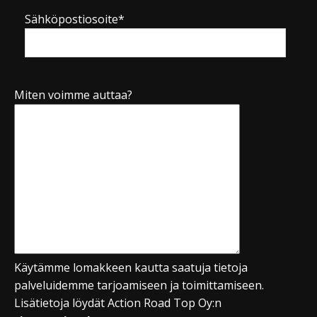
Sähköpostiosoite*
Miten voimme auttaa?
Käytämme lomakkeen kautta saatuja tietoja
palveluidemme tarjoamiseen ja toimittamiseen.
Lisätietoja löydät Action Road Top Oy:n