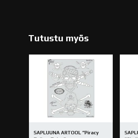
Tutustu myös
SAPLUUNA ARTOOL ”Piracy
SAPL